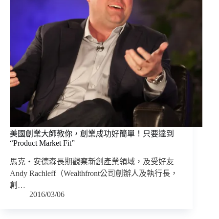
美國創業大師教你，創業成功好簡單！只要達到
“Product Market Fit”
馬克‧安德森長期觀察新創產業領域，及受好友
Andy Rachleff（Wealthfront公司創辦人及執行長，
創…
2016/03/06