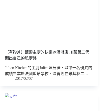
（有影片）藍帶主廚的快樂冰淇淋店 川菜第二代
開出自己的私廚路
Julien Kitchen的主廚Julien陳居禮，以第一名優異的
成績畢業於法國藍帶學校，還曾經在米其林二…
2017/02/07