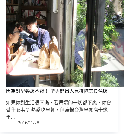
因為對早餐店不爽！ 型男開出人氣排隊美食名店
如果你對生活很不滿，看周遭的一切都不爽，你會
做什麼事？ 熱愛吃早餐，但痛恨台灣早餐店十幾
年…
2016/11/28