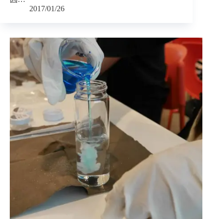
2017/01/26