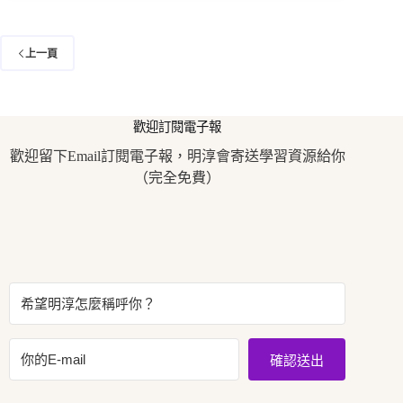
上一頁
歡迎訂閱電子報
歡迎留下Email訂閱電子報，明淳會寄送學習資源給你
（完全免費）
確認送出