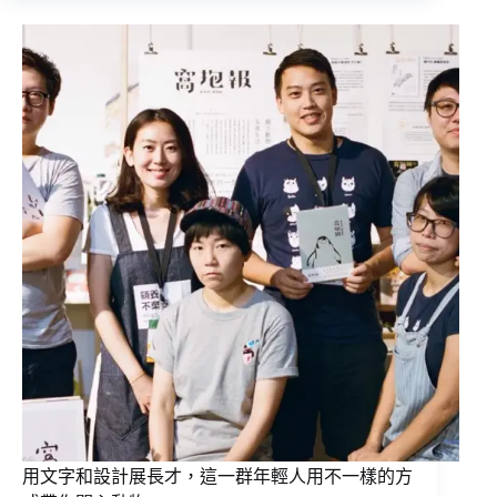
用文字和設計展長才，這一群年輕人用不一樣的方