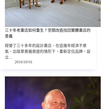
三十年老書店如何重生？空間改造找回實體書店的
意義
經營了三十多年的設計書店，在這幾年經濟不景
氣、出版業普遍衰退的情形下，重新定位品牌、設
立…
2016/10/16