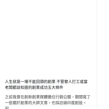
人生就是一場不能回頭的創業 不管替人打工或當
老闆都該知道的創業成功五大條件
之前我曾在創新創業媒體擔任行銷公關，期間寫了
一些關於創業的大師文章，也採訪過印度創投。
因…