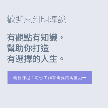
歡迎來到明淳說
有觀點有知識，
幫助你打造
有選擇的人生。
最新課程：每份工作都需要的銷售力