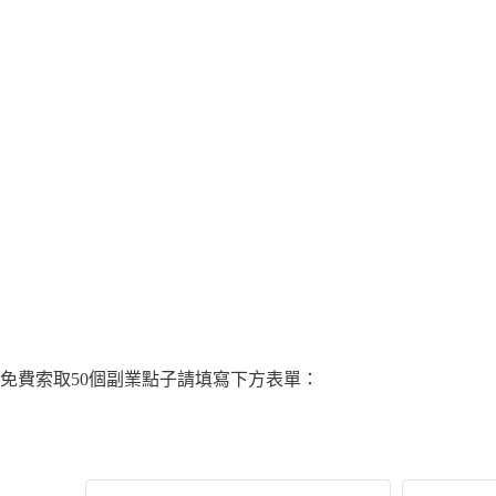
免費索取50個副業點子請填寫下方表單：