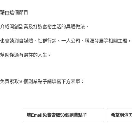
藉由這個節目
介紹開創副業及打造富裕生活的具體做法，
也會談到自媒體、社群行銷、一人公司、職涯發展等相關主題，
幫助你過有選擇的人生。
免費索取50個副業點子請填寫下方表單：