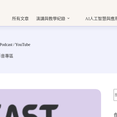
所有文章
演講與教學紀錄
AI人工智慧與應
t / YouTube
影音專區