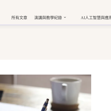
所有文章
演講與教學紀錄
AI人工智慧與應