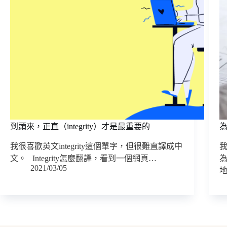
到頭來，正直（integrity）才是最重要的
我很喜歡英文integrity這個單字，但很難直譯成中
文。 Integrity怎麼翻譯，看到一個網頁…
2021/03/05