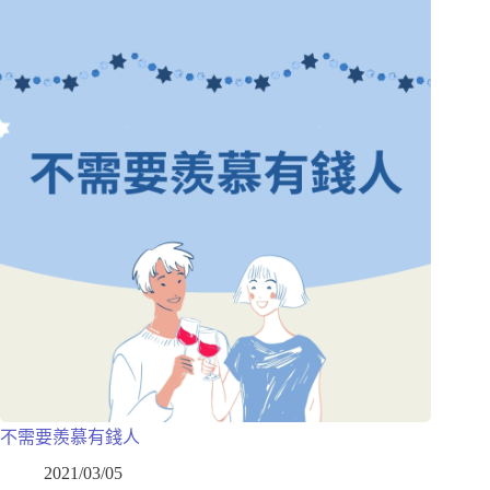
不需要羨慕有錢人
2021/03/05