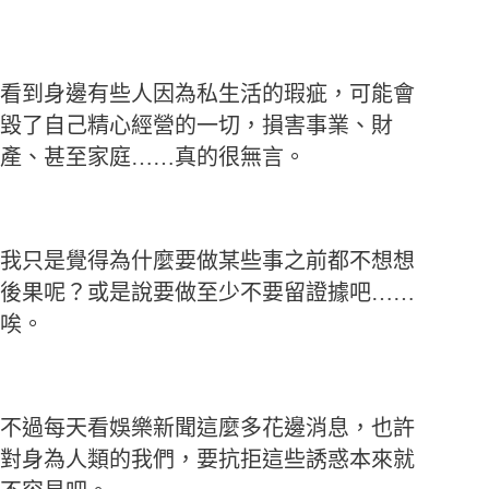
看到身邊有些人因為私生活的瑕疵，可能會
毀了自己精心經營的一切，損害事業、財
產、甚至家庭……真的很無言。
我只是覺得為什麼要做某些事之前都不想想
後果呢？或是說要做至少不要留證據吧……
唉。
不過每天看娛樂新聞這麼多花邊消息，也許
對身為人類的我們，要抗拒這些誘惑本來就