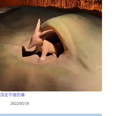
決定不做的事
2022/05/19