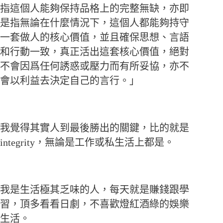
指這個人能夠保持品格上的完整無缺，亦即
是指無論在什麼情況下，這個人都能夠持守
一套做人的核心價值，並且確保思想、言語
和行動一致，真正活出這套核心價值，絕對
不會因爲任何誘惑或壓力而有所妥協，亦不
會以利益去決定自己的言行。」
我覺得其實人到最後勝出的關鍵，比的就是
integrity，無論是工作或私生活上都是。
我是生活極其乏味的人，每天就是賺錢跟學
習，頂多看看日劇，不喜歡燈紅酒綠的娛樂
生活。