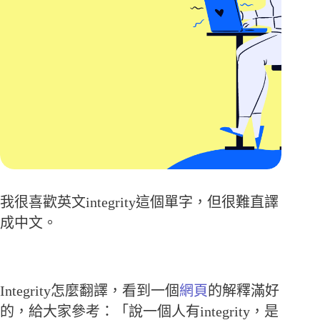
我很喜歡英文integrity這個單字，但很難直譯
成中文。
Integrity怎麼翻譯，看到一個
網頁
的解釋滿好
的，給大家參考：「說一個人有integrity，是