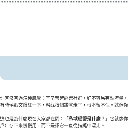
你有沒有過這種感覺：辛辛苦苦經營社群，好不容易有點流量，
有時候貼文爆紅一下，粉絲按個讚就走了，根本留不住。就像你
這也是為什麼現在大家都在問：「
私域經營是什麼？
」它就像你
戶）存下來慢慢用，而不是讓它一直從指縫中溜走。