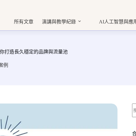
所有文章
演講與教學紀錄
AI人工智慧與應
你打造長久穩定的品牌與流量池
案例