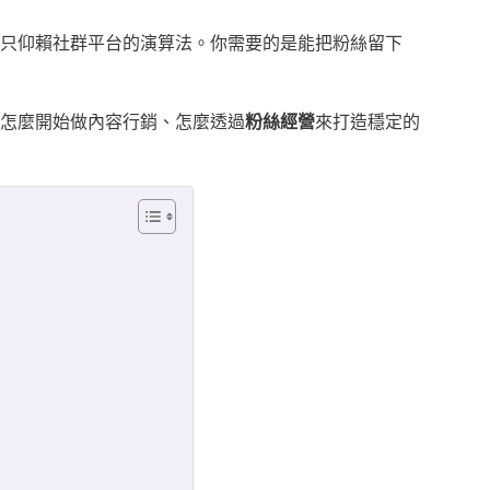
只仰賴社群平台的演算法。你需要的是能把粉絲留下
怎麼開始做內容行銷、怎麼透過
粉絲經營
來打造穩定的