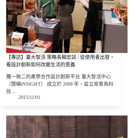
【專訪】臺大智活 策略長賴宏誌 / 從使用者出發，
看設計創新如何改變生活的意義
獨一無二的產學合作設計創新平台 臺大智活中心
（簡稱iNSIGHT） 成立於 2008 年，設立背景為科
技…
2015/11/01