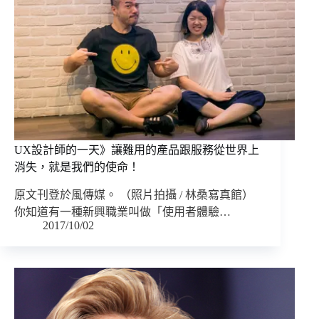
UX設計師的一天》讓難用的產品跟服務從世界上
消失，就是我們的使命！
原文刊登於風傳媒。 （照片拍攝 / 林桑寫真館）
你知道有一種新興職業叫做「使用者體驗…
2017/10/02