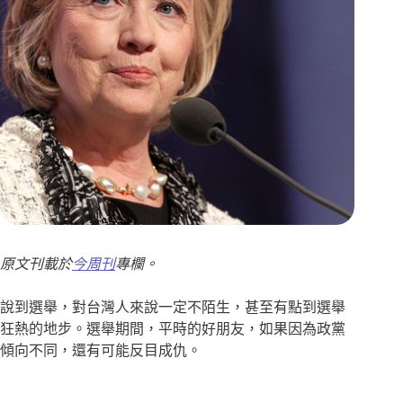
原文刊載於
今周刊
專欄。
說到選舉，對台灣人來說一定不陌生，甚至有點到選舉
狂熱的地步。選舉期間，平時的好朋友，如果因為政黨
傾向不同，還有可能反目成仇。