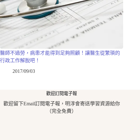
醫師不過勞，病患才能得到足夠照顧！讓醫生從繁瑣的
行政工作解脫吧！
2017/09/03
歡迎訂閱電子報
歡迎留下Email訂閱電子報，明淳會寄送學習資源給你
（完全免費）