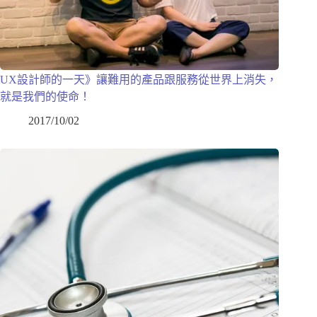
UX設計師的一天》讓難用的產品跟服務從世界上消失，
就是我們的使命！
2017/10/02