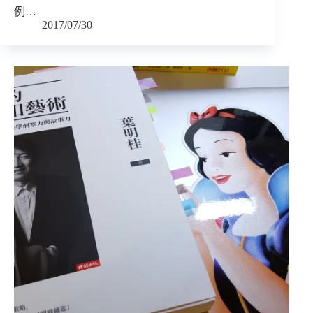
例…
2017/07/30