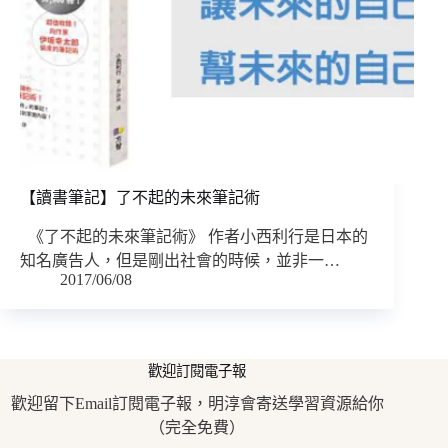
【讀書筆記】了不起的未來筆記術
《了不起的未來筆記術》 作者小西利行是日本的
知名廣告人，但是剛出社會的時候，並非一…
2017/06/08
歡迎訂閱電子報
歡迎留下Email訂閱電子報，明淳會寄送學習資源給你
（完全免費）