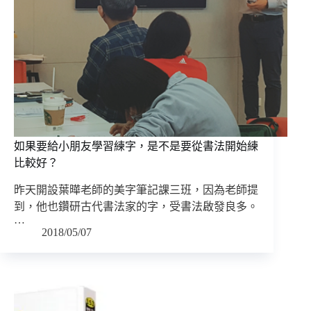
如果要給小朋友學習練字，是不是要從書法開始練
比較好？
昨天開設葉曄老師的美字筆記課三班，因為老師提
到，他也鑽研古代書法家的字，受書法啟發良多。
…
2018/05/07