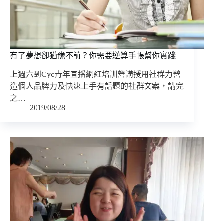
有了夢想卻猶豫不前？你需要逆算手帳幫你實踐
上週六到Cyc青年直播網紅培訓營講授用社群力營
造個人品牌力及快速上手有話題的社群文案，講完
之…
2019/08/28