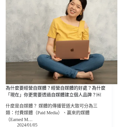
為什麼要經營自媒體？經營自媒體的好處？為什麼
「現在」你更需要透過自媒體建立個人品牌？￼
什麼是自媒體？ 媒體的傳播管道大致可分為三
類：付費媒體（Paid Media）、贏來的媒體
（Earned M…
2024/01/05