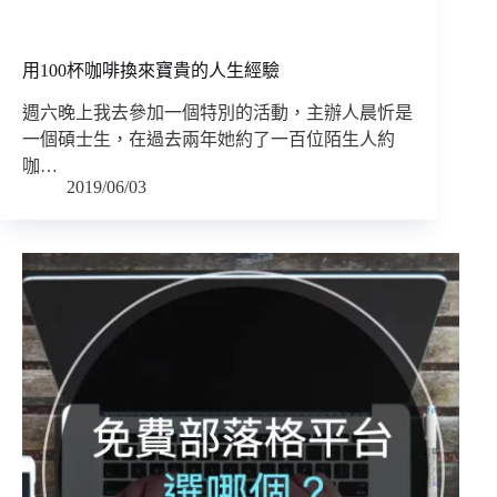
用100杯咖啡換來寶貴的人生經驗
週六晚上我去參加一個特別的活動，主辦人晨忻是
一個碩士生，在過去兩年她約了一百位陌生人約
咖…
2019/06/03