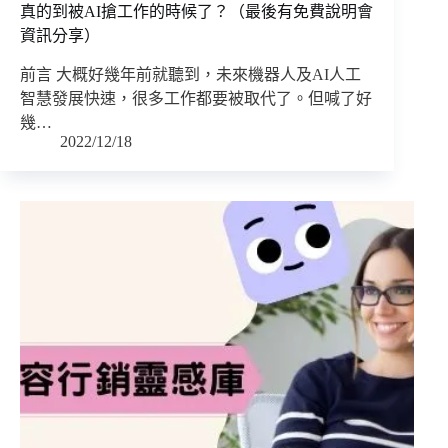
真的到被AI搶工作的時候了？（最後有免費說明會
資訊分享）
前言 大概好幾年前就聽到，未來機器人及AI人工
智慧發展快速，很多工作都要被取代了。但喊了好
幾…
2022/12/18