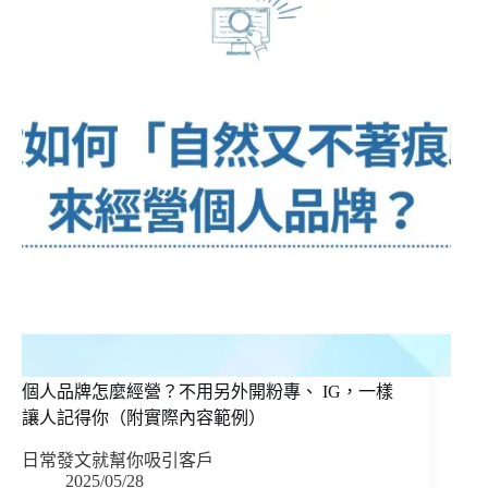
個人品牌怎麼經營？不用另外開粉專、 IG，一樣
讓人記得你（附實際內容範例）
日常發文就幫你吸引客戶
2025/05/28