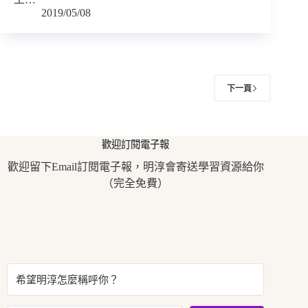
2019/05/08
下一頁
歡迎訂閱電子報
歡迎留下Email訂閱電子報，明淳會寄送學習資源給你
（完全免費）