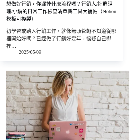
想做好行銷，你漏掉什麼流程嗎？行銷人/社群經
理/小編的日常工作檢查清單與工具大補帖（Notion
模板可複製）
初學習或踏入行銷工作，就像無頭蒼蠅不知道從哪
裡開始好嗎？已經做了行銷好幾年，懷疑自己哪
裡…
2025/05/09