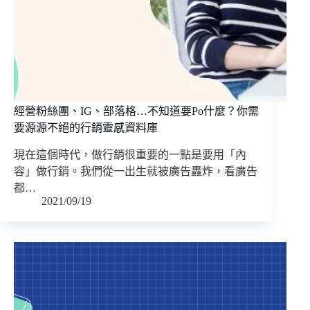
經營粉絲團、IG、部落格…不知道要Po什麼？你需
要源源不絕的行銷靈感資料庫
現在這個時代，做行銷很重要的一點是要用「內
容」做行銷。我們從一出生就被廣告轟炸，看廣告
都…
2021/09/19