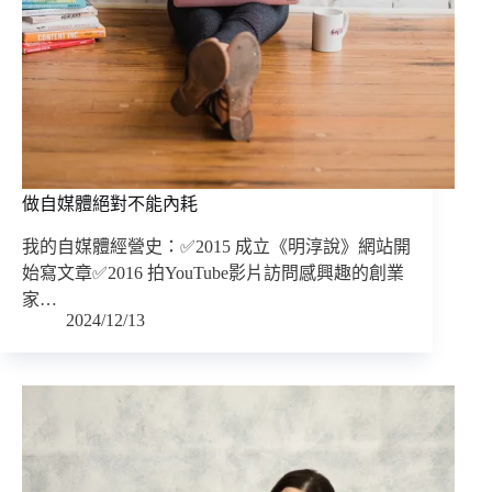
做自媒體絕對不能內耗
我的自媒體經營史：✅2015 成立《明淳說》網站開
始寫文章✅2016 拍YouTube影片訪問感興趣的創業
家…
2024/12/13