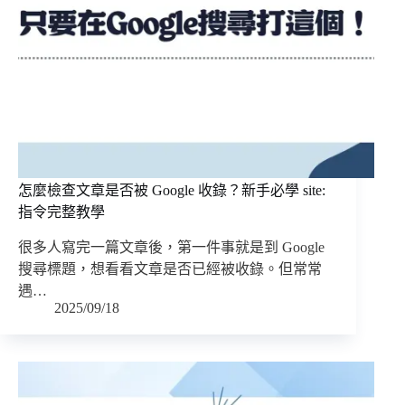
怎麼檢查文章是否被 Google 收錄？新手必學 site:
指令完整教學
很多人寫完一篇文章後，第一件事就是到 Google
搜尋標題，想看看文章是否已經被收錄。但常常
遇…
2025/09/18