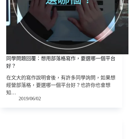
同學問題回覆：想用部落格寫作，要選哪一個平台
好？
在文大的寫作說明會後，有許多同學詢問，如果想
經營部落格，要選哪一個平台好？也許你也會想
知…
2019/06/02