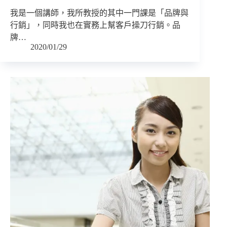
我是一個講師，我所教授的其中一門課是「品牌與
行銷」，同時我也在實務上幫客戶操刀行銷。品
牌…
2020/01/29