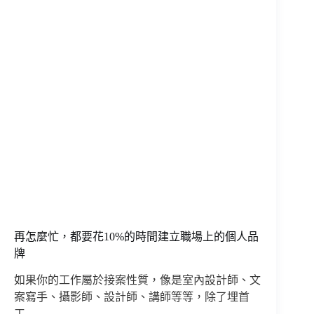
再怎麼忙，都要花10%的時間建立職場上的個人品
牌
如果你的工作屬於接案性質，像是室內設計師、文
案寫手、攝影師、設計師、講師等等，除了埋首
工…