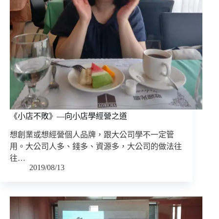
《小店不敗》—向小店學經營之道
想創業或想經營個人品牌，跟大公司學不一定管
用。大公司人多、錢多、資源多，大公司的做法往
往…
2019/08/13