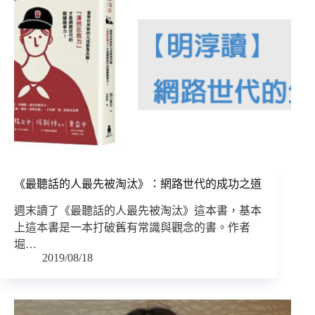
《最聽話的人最先被淘汰》：網路世代的成功之道
週末讀了《最聽話的人最先被淘汰》這本書，基本
上這本書是一本打破舊有常識與觀念的書。作者
堀…
2019/08/18