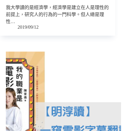
我大學讀的是經濟學，經濟學是建立在人是理性的
前提上，研究人的行為的一門科學。但人總是理
性…
2019/09/12