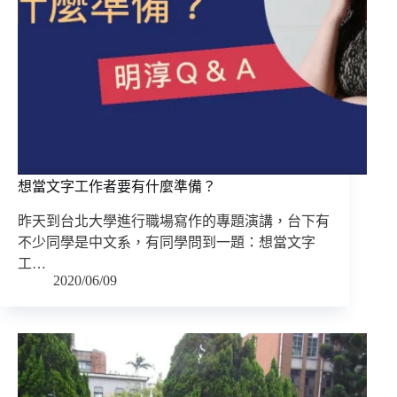
想當文字工作者要有什麼準備？
昨天到台北大學進行職場寫作的專題演講，台下有
不少同學是中文系，有同學問到一題：想當文字
工…
2020/06/09