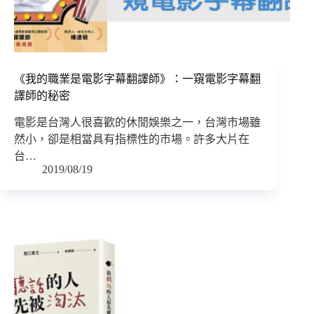
《我的職業是電影字幕翻譯師》：一窺電影字幕翻
譯師的秘密
電影是台灣人很喜歡的休閒娛樂之一，台灣市場雖
然小，卻是相當具有指標性的市場。許多大片在
台…
2019/08/19