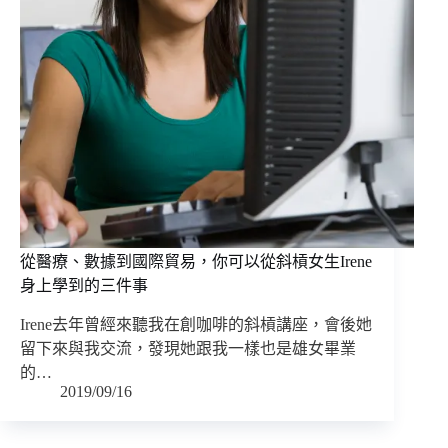
從醫療、數據到國際貿易，你可以從斜槓女生Irene
身上學到的三件事
Irene去年曾經來聽我在創咖啡的斜槓講座，會後她
留下來與我交流，發現她跟我一樣也是雄女畢業
的…
2019/09/16