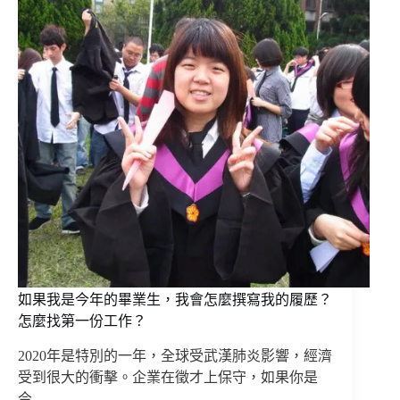
如果我是今年的畢業生，我會怎麼撰寫我的履歷？
怎麼找第一份工作？
2020年是特別的一年，全球受武漢肺炎影響，經濟
受到很大的衝擊。企業在徵才上保守，如果你是
今…