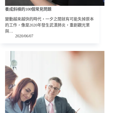
養成斜槓的100個常見問題
變動越來越快的時代，一夕之間就有可能失掉原本
的工作，像是2020年發生武漢肺炎，重創觀光業
與…
2020/06/07