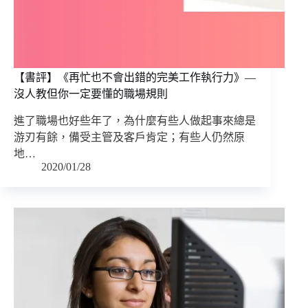
【書評】《再忙也不會出錯的完美工作執行力》—
沒人教但你一定要懂的職場規則
進了職場也好些年了，為什麼有些人做起事來總是
游刃有餘，備受主管及客戶肯定；有些人仍然原
地…
2020/01/28