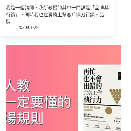
我是一個講師，我所教授的其中一門課是「品牌與
行銷」，同時我也在實務上幫客戶操刀行銷。品
牌…
2020/01/29