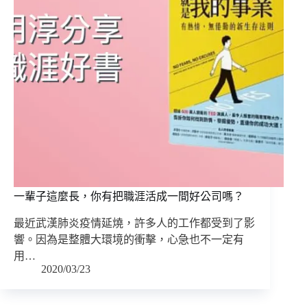
一輩子這麼長，你有把職涯活成一間好公司嗎？
最近武漢肺炎疫情延燒，許多人的工作都受到了影
響。因為是整體大環境的衝擊，心急也不一定有
用…
2020/03/23