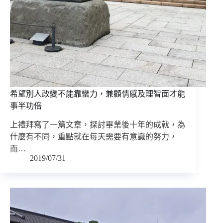
希望別人改變不能靠蠻力，兼顧情感及理智面才能
事半功倍
上禮拜寫了一篇文章，探討畢業後十年的成就，為
什麼有不同，重點就在每天需要有意識的努力，
而…
2019/07/31