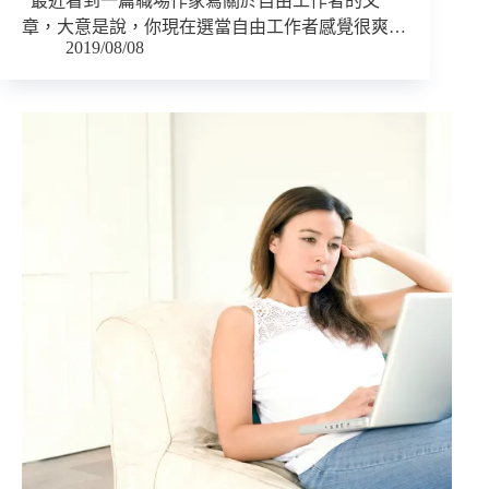
最近看到一篇職場作家寫關於自由工作者的文
章，大意是說，你現在選當自由工作者感覺很爽…
2019/08/08