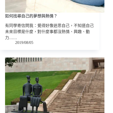
如何找尋自己的夢想與熱情？
有同學寄信問我：覺得好像迷思自己，不知道自己
未來目標是什麼，對什麼事都沒熱情、興趣、動
力……
2019/08/05