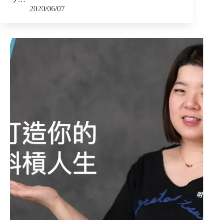
2020/06/07