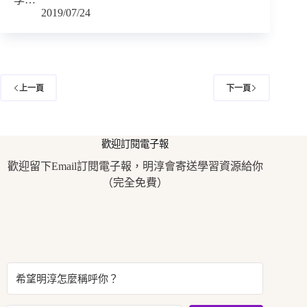
2019/07/24
上一頁
下一頁
歡迎訂閱電子報
歡迎留下Email訂閱電子報，明淳會寄送學習資源給你
（完全免費）