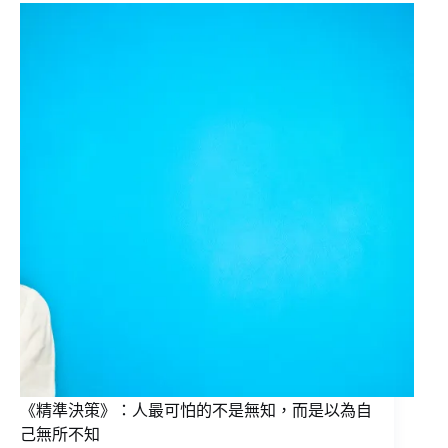
《精準決策》：人最可怕的不是無知，而是以為自
己無所不知