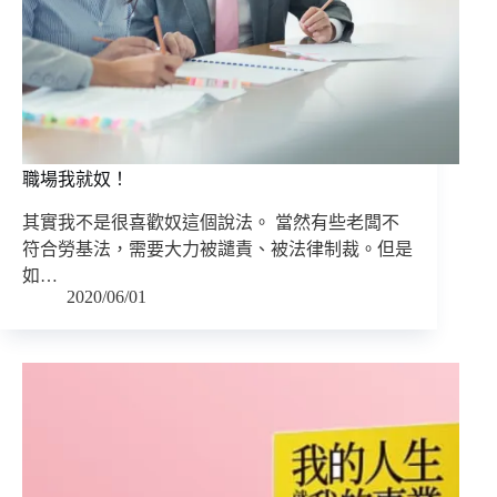
職場我就奴！
其實我不是很喜歡奴這個說法。 當然有些老闆不
符合勞基法，需要大力被譴責、被法律制裁。但是
如…
2020/06/01