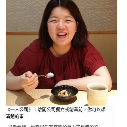
《一人公司》：離開公司獨立或創業前，你可以想
清楚的事