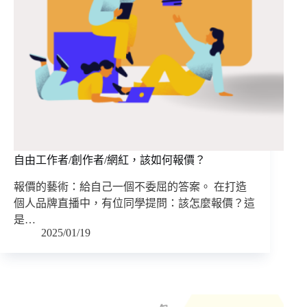
自由工作者/創作者/網紅，該如何報價？
報價的藝術：給自己一個不委屈的答案。 在打造
個人品牌直播中，有位同學提問：該怎麼報價？這
是…
2025/01/19