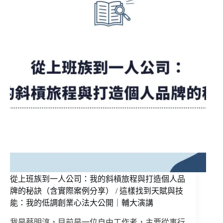
從上班族到一人公司：我的斜槓旅程與打造個人品
牌的秘訣（含實際案例分享） / 這樣找到天賦與技
能：我的低調創業心法大公開｜輔大演講
我是蔡明淳，目前是一位自由工作者，主要從事行