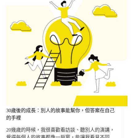
30歲後的成長：別人的故事能幫你，但答案在自己
的手裡
20幾歲的時候，我很喜歡看訪談、聽別人的演講，
覺得每個人的故事都像一扇窗，能讓我看見不同