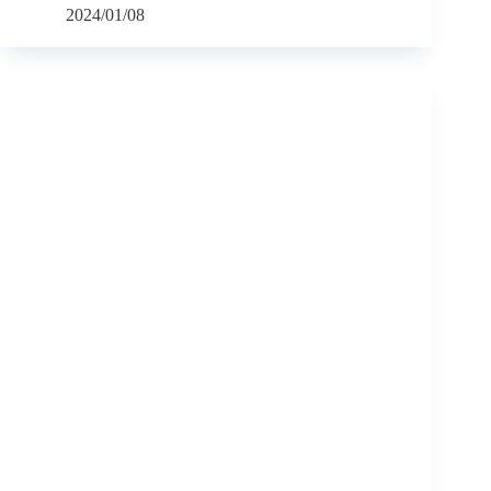
2024/01/08