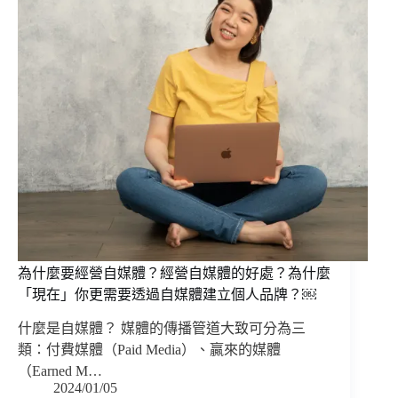
為什麼要經營自媒體？經營自媒體的好處？為什麼
「現在」你更需要透過自媒體建立個人品牌？￼
什麼是自媒體？ 媒體的傳播管道大致可分為三
類：付費媒體（Paid Media）、贏來的媒體
（Earned M…
2024/01/05