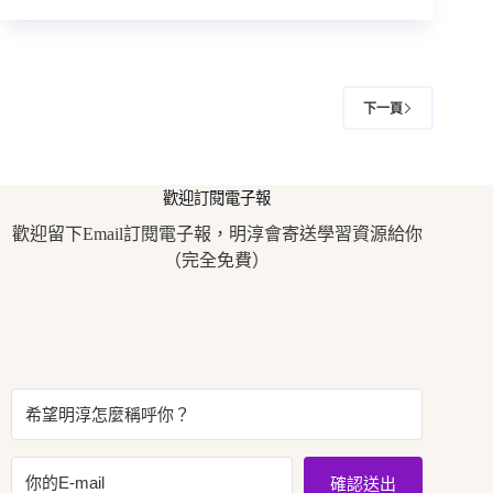
下一頁
歡迎訂閱電子報
歡迎留下Email訂閱電子報，明淳會寄送學習資源給你
（完全免費）
確認送出