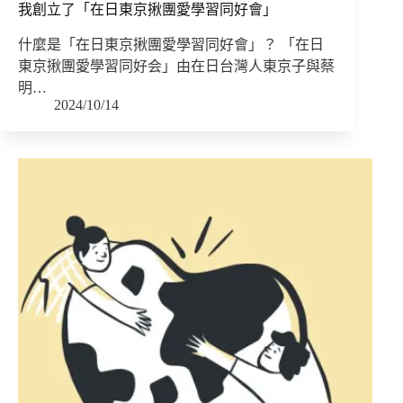
我創立了「在日東京揪團愛學習同好會」
什麼是「在日東京揪團愛學習同好會」？ 「在日
東京揪團愛學習同好会」由在日台灣人東京子與蔡
明…
2024/10/14