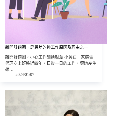
離開舒適圈，是最差的換工作原因及理由之一
離開舒適圈，小心工作越換越差 小美在一家廣告
代理商上班將近四年，日復一日的工作，讓她產生
想…
2024/01/07