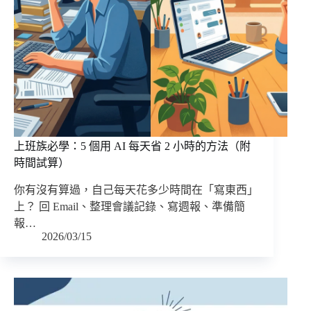
上班族必學：5 個用 AI 每天省 2 小時的方法（附
時間試算）
你有沒有算過，自己每天花多少時間在「寫東西」
上？ 回 Email、整理會議記錄、寫週報、準備簡
報…
2026/03/15