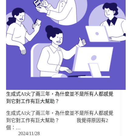
生成式AI火了兩三年，為什麼並不是所有人都感覺
到它對工作有巨大幫助？
生成式AI火了兩三年，為什麼並不是所有人都感覺
到它對工作有巨大幫助？ ⠀⠀⠀⠀ 我覺得原因有2
個：…
2024/11/28