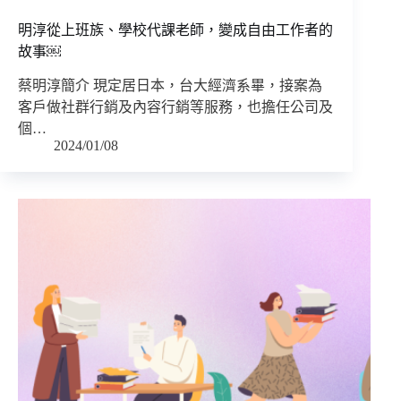
明淳從上班族、學校代課老師，變成自由工作者的
故事￼
蔡明淳簡介 現定居日本，台大經濟系畢，接案為
客戶做社群行銷及內容行銷等服務，也擔任公司及
個…
2024/01/08