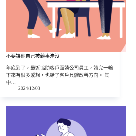
不要讓你自己被雜事淹沒
年底到了，最近協助客戶面談公司員工，談完一輪
下來有很多感想，也給了客戶具體改善方向。 其
中…
2024/12/03