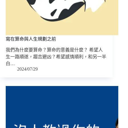
寫在算命與人生規劃之前
我們為什麼要算命？算命的意義是什麼？ 希望人
生一路順遂，趨吉避凶？希望感情順利，和另一半
白…
2024/07/29