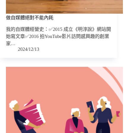
做自媒體絕對不能內耗
我的自媒體經營史：✅2015 成立《明淳說》網站開
始寫文章✅2016 拍YouTube影片訪問感興趣的創業
家…
2024/12/13