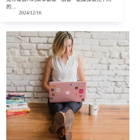
的…
2024/12/16