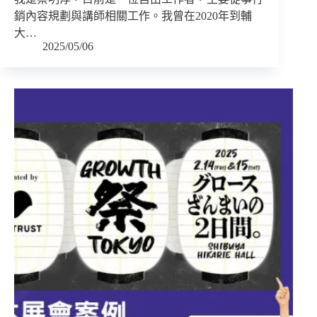
銷內容規劃與講師相關工作。我曾在2020年到輔
大…
2025/05/06