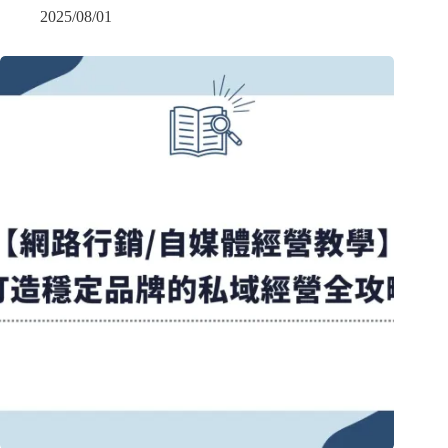
2025/08/01