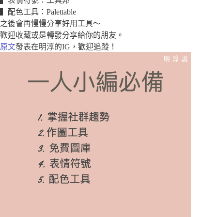
▍表情符號：工具邦
▍配色工具：Palettable
之後會再慢慢分享好用工具～
歡迎收藏或是轉發分享給你的朋友。
原文
發表在明淳的IG，歡迎追蹤！