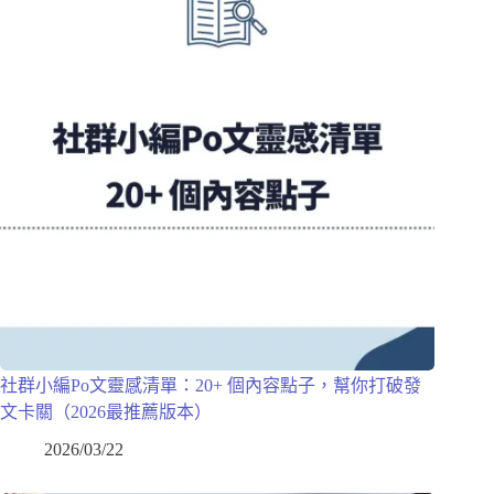
社群小編Po文靈感清單：20+ 個內容點子，幫你打破發
文卡關（2026最推薦版本）
2026/03/22