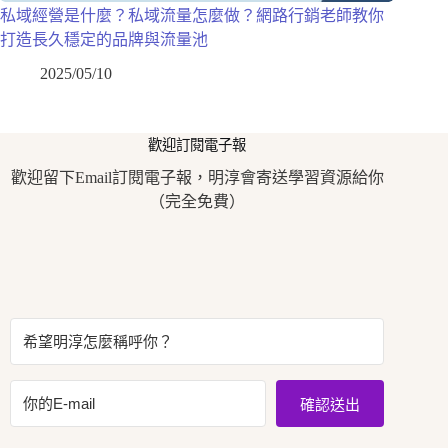
私域經營是什麼？私域流量怎麼做？網路行銷老師教你
打造長久穩定的品牌與流量池
2025/05/10
歡迎訂閱電子報
歡迎留下Email訂閱電子報，明淳會寄送學習資源給你
（完全免費）
確認送出