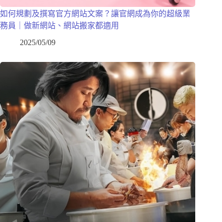
如何規劃及撰寫官方網站文案？讓官網成為你的超級業
務員｜做新網站、網站搬家都適用
2025/05/09