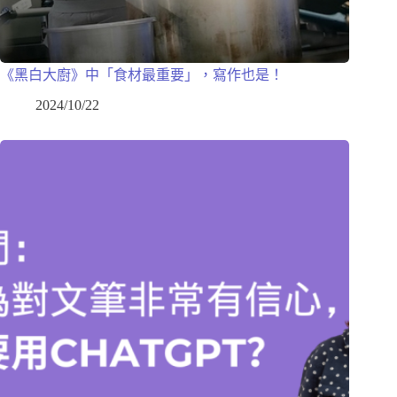
《黑白大廚》中「食材最重要」，寫作也是！
2024/10/22