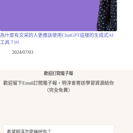
為什麼有文采的人更應該使用ChatGPT這樣的生成式AI
工具？￼
2024/07/03
歡迎訂閱電子報
歡迎留下Email訂閱電子報，明淳會寄送學習資源給你
（完全免費）