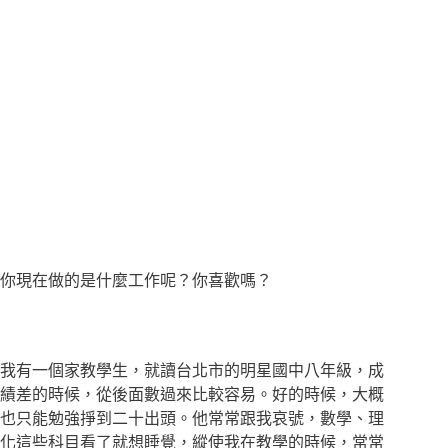
你現在做的是什麼工作呢？你喜歡嗎？
我有一個家教學生，就讀台北市的明星國中八年級，成
績差的時候，從後面數過來比較容易。好的時候，大概
也只能勉強掙到二十出頭。他常常跟我哀號，數學、理
化這些科目看了就想睡覺，縱使我在教學的時候，常常