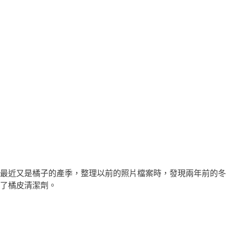
最近又是橘子的產季，整理以前的照片檔案時，發現兩年前的冬
了橘皮清潔劑。