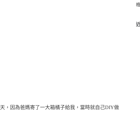
天，因為爸媽寄了一大箱橘子給我，當時就自己DIY做