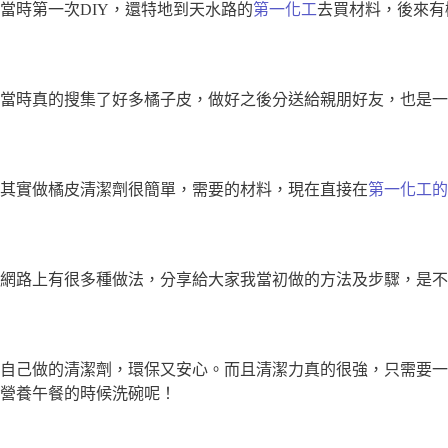
當時第一次DIY，還特地到天水路的
第一化工
去買材料，後來有
當時真的搜集了好多橘子皮，做好之後分送給親朋好友，也是一
其實做橘皮清潔劑很簡單，需要的材料，現在直接在
第一化工的
網路上有很多種做法，分享給大家我當初做的方法及步驟，是不
自己做的清潔劑，環保又安心。而且清潔力真的很強，只需要一
營養午餐的時候洗碗呢！