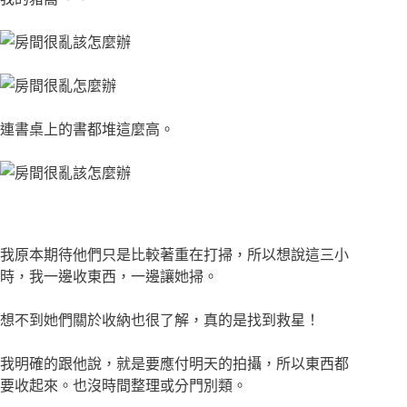
連書桌上的書都堆這麼高。
我原本期待他們只是比較著重在打掃，所以想說這三小
時，我一邊收東西，一邊讓她掃。
想不到她們關於收納也很了解，真的是找到救星！
我明確的跟他說，就是要應付明天的拍攝，所以東西都
要收起來。也沒時間整理或分門別類。