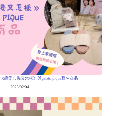
《戀愛心機又怎樣》與gelato pique聯名商品
2023/02/04