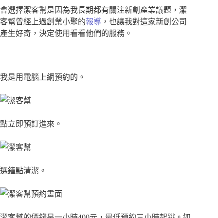
會選擇潔客幫是因為我長期都有關注新創產業議題，潔
客幫曾經上過創業小聚的
報導
，也讓我對這家新創公司
產生好奇，決定使用看看他們的服務。
我是用電腦上網預約的。
點立即預訂進來。
選鐘點清潔。
潔客幫的價錢是一小時400元，最低預約三小時起跳。如