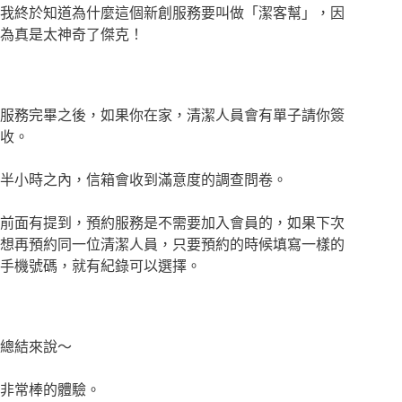
我終於知道為什麼這個新創服務要叫做「潔客幫」，因
為真是太神奇了傑克！
服務完畢之後，如果你在家，清潔人員會有單子請你簽
收。
半小時之內，信箱會收到滿意度的調查問卷。
前面有提到，預約服務是不需要加入會員的，如果下次
想再預約同一位清潔人員，只要預約的時候填寫一樣的
手機號碼，就有紀錄可以選擇。
總結來說～
非常棒的體驗。