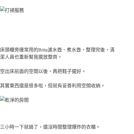
床頭櫃旁邊常用的Brita濾水壺、煮水壺，整理完後，清
潔人員也重新幫我擺放整齊。
空出床前面的空間以後，再把鞋子擺好。
其實東西還是很多啦，但就有妥善利用空間收納。
三小時一下就過了，還沒時間整理爆炸的衣櫃。