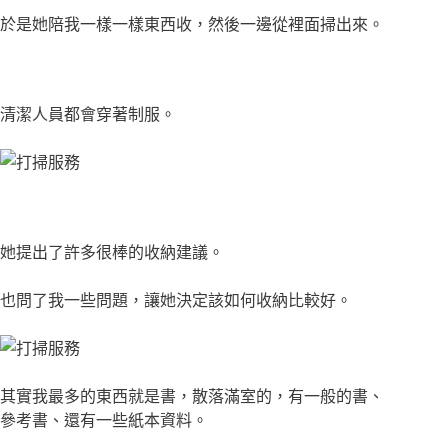
於是她陪我一樣一樣東西收，然後一邊從裡面掃出來。
清潔人員都會穿著制服。
她提出了許多很棒的收納建議。
也問了我一些問題，讓她決定該如何收納比較好。
其實我最多的東西就是書，散落滿室的，有一般的書、
參考書、還有一些紙本資料。