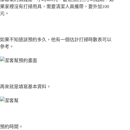
果家裡沒有打掃用具，需要清潔人員攜帶，要外加100
元。
如果不知道該預約多久，他有一個估計打掃時數表可以
參考。
再來就是填寫基本資料。
預約時間。