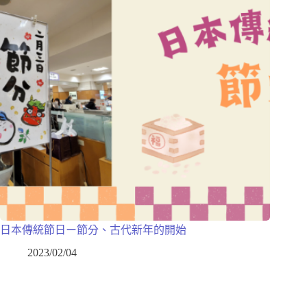
日本傳統節日ー節分、古代新年的開始
2023/02/04