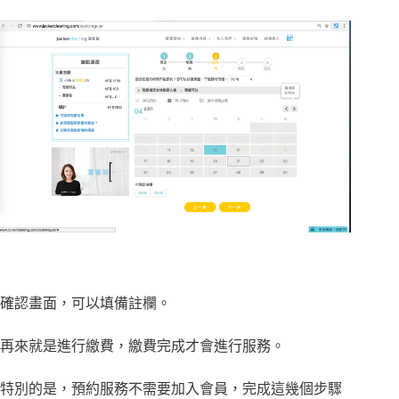
確認畫面，可以填備註欄。
再來就是進行繳費，繳費完成才會進行服務。
特別的是，預約服務不需要加入會員，完成這幾個步驟