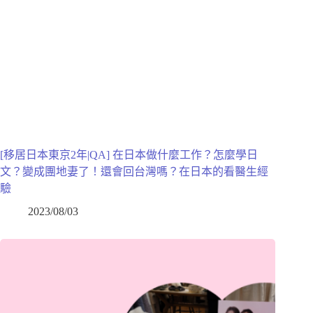
[移居日本東京2年|QA] 在日本做什麼工作？怎麼學日
文？變成團地妻了！還會回台灣嗎？在日本的看醫生經
驗
2023/08/03