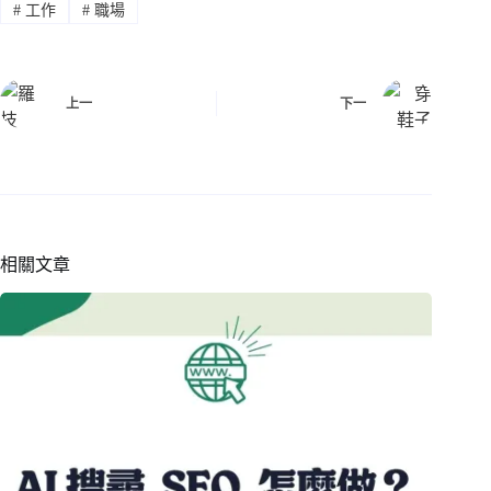
#
工作
#
職場
上一
下一
相關文章