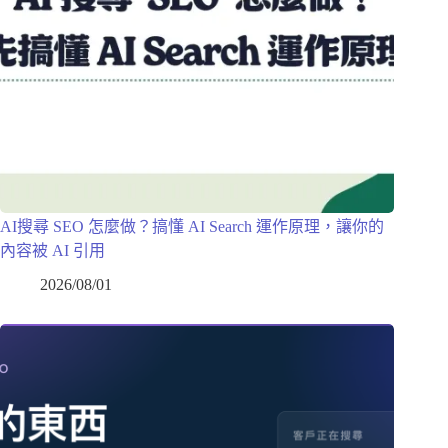
AI搜尋 SEO 怎麼做？搞懂 AI Search 運作原理，讓你的
內容被 AI 引用
2026/08/01