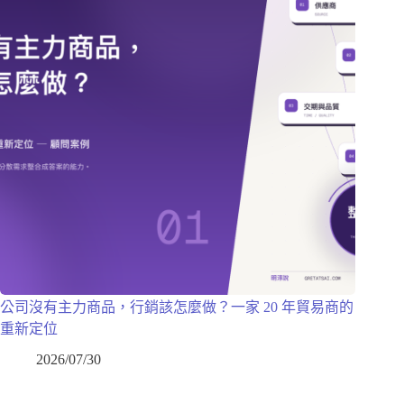
公司沒有主力商品，行銷該怎麼做？一家 20 年貿易商的
重新定位
2026/07/30