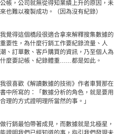
公帳，公司就無從得知業績上升的原因，未
來也難以複製成功。（因為沒有紀錄）
我覺得這個橋段很適合拿來解釋搜集數據的
重要性，為什麼行銷工作要紀錄流量、人
潮、訂單數、客戶購買的資訊，乃至個人為
什麼要記帳、紀錄體重……都是如此。
我很喜歡《解讀數據的技術》作者車賢那在
書中所寫的：「數據分析的角色，就是要用
合理的方式證明理所當然的事。」
做行銷最怕帶著成見，而數據就是北極星，
能證明我們已經知道的事，指引我們發現未