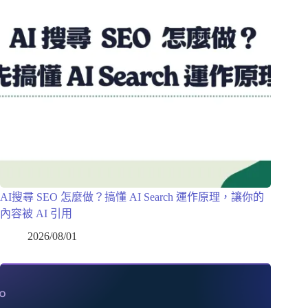
AI搜尋 SEO 怎麼做？搞懂 AI Search 運作原理，讓你的
內容被 AI 引用
2026/08/01