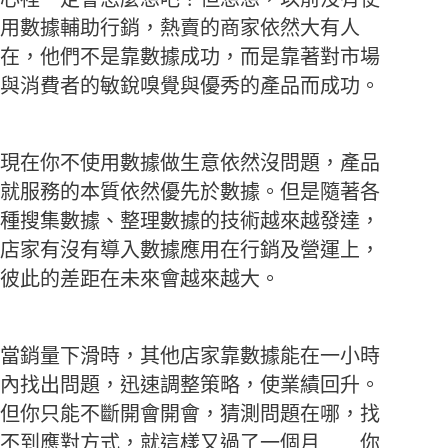
用數據輔助行銷，熱賣的商家依然大有人
在，他們不是靠數據成功，而是靠著對市場
與消費者的敏銳嗅覺與優秀的產品而成功。
現在你不使用數據做生意依然沒問題，產品
就服務的本質依然優先於數據。但是隨著各
種搜集數據、整理數據的技術越來越發達，
店家有沒有導入數據應用在行銷及營運上，
彼此的差距在未來會越來越大。
當銷量下滑時，其他店家靠數據能在一小時
內找出問題，迅速調整策略，使業績回升。
但你只能不斷開會開會，猜測問題在哪，找
不到應對方式，就這樣又過了一個月……你