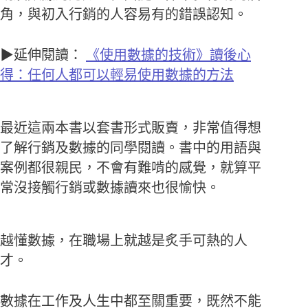
角，與初入行銷的人容易有的錯誤認知。
▶延伸閱讀：
《使用數據的技術》讀後心
得：任何人都可以輕易使用數據的方法
最近這兩本書以套書形式販賣，非常值得想
了解行銷及數據的同學閱讀。書中的用語與
案例都很親民，不會有難啃的感覺，就算平
常沒接觸行銷或數據讀來也很愉快。
越懂數據，在職場上就越是炙手可熱的人
才。
數據在工作及人生中都至關重要，既然不能