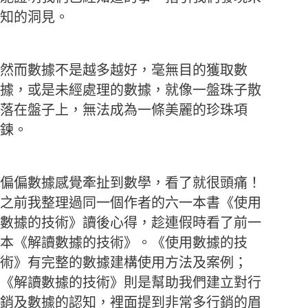
知的洞見。
然而數據不是越多越好，毫無目的獲取數
據，或是未經處理的數據，就像一盤珠子散
落在盤子上，無法成為一條美麗的珍珠項
鍊。
偏偏數據感覺牽扯到數學，看了就很頭痛！
之前我整理過同一個作者的六一本書《使用
數據的技術》讀後心得，趁連假時看了前一
本《解讀數據的技術》。《使用數據的技
術》有完整的數據建構使用方法及案例；
《解讀數據的技術》則是幫助我們建立對行
銷及數據的認知，裡面提到非常多行銷的眉