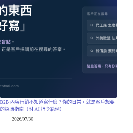
B2B 內容行銷不知道寫什麼？你的日常，就是客戶想要
的採購指南（附 AI 指令範例）
2026/07/30