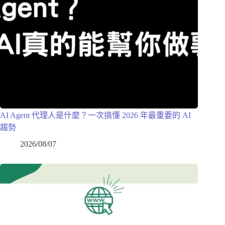
AI Agent 代理人是什麼？一次搞懂 2026 年最重要的 AI
趨勢
2026/08/07